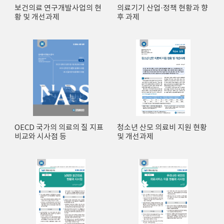
보건의료 연구개발사업의 현
의료기기 산업·정책 현황과 향
황 및 개선과제
후 과제
OECD 국가의 의료의 질 지표
청소년 산모 의료비 지원 현황
비교와 시사점 등
및 개선과제