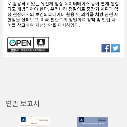
로 활용되고 있는 유전체·임상 데이터베이스 등이 연계·통합
되고 개방되어야 한다. 우리나라 정밀의료 중장기 계획과 임
상 현장에서의 보건의료데이터 활용 및 의약품 처방 관련 제
한점을 살펴보고, 미국·핀란드의 정밀의료 정책 및 입법 사
례를 참고하여 개선방안을 제시하였다.
연관 보고서