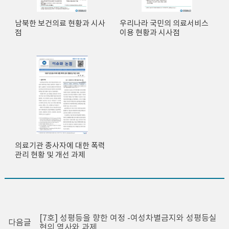
남북한 보건의료 현황과 시사
우리나라 국민의 의료서비스
점
이용 현황과 시사점
의료기관 종사자에 대한 폭력
관리 현황 및 개선 과제
[7호] 성평등을 향한 여정 -여성차별금지와 성평등실
다음글
현의 역사와 과제