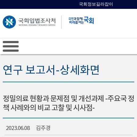
국회정보길라잡이
국회의원 검색
연구 보고서-상세화면
정밀의료 현황과 문제점 및 개선과제 -주요국 정
책 사례와의 비교 고찰 및 시사점-
2023.06.08
김주경