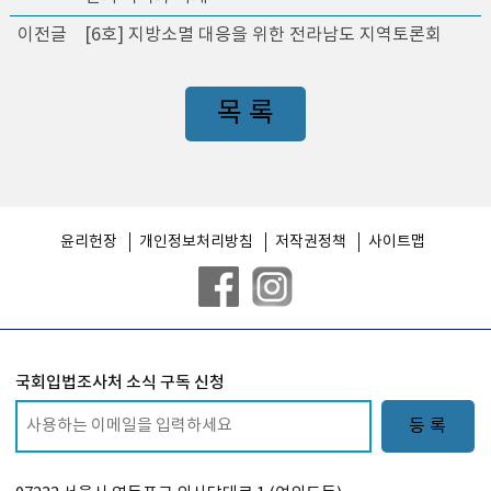
이전글
[6호] 지방소멸 대응을 위한 전라남도 지역토론회
목 록
윤리헌장
개인정보처리방침
저작권정책
사이트맵
국회입법조사처 소식 구독 신청
등 록