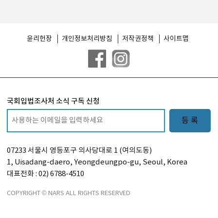
윤리헌장
개인정보처리방침
저작권정책
사이트맵
국회입법조사처 소식 구독 신청
등 록
07233 서울시 영등포구 의사당대로 1 (여의도동)
1, Uisadang-daero, Yeongdeungpo-gu, Seoul, Korea
대표전화 : 02) 6788-4510
COPYRIGHT © NARS ALL RIGHTS RESERVED