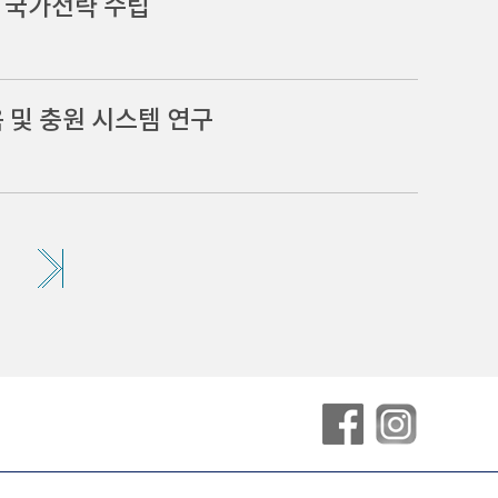
 국가전략 수립
 및 충원 시스템 연구