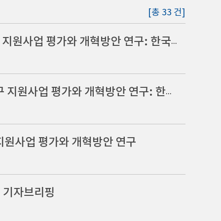
[총 33 건]
[정책연구용역 최종보고회]인문사회 분야 학술 연구 지원사업 평가와 개혁방안 연구: 한국연구재단을 중심으로
[정책연구용역 중간 보고회] 인문사회 분야 학술 연구 지원사업 평가와 개혁방안 연구: 한국연구재단을 중심으로
 지원사업 평가와 개혁방안 연구
념 기자브리핑