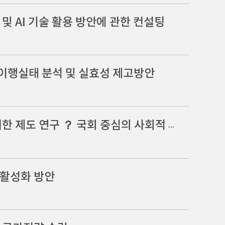
 AI 기술 활용 방안에 관한 컨설팅
이행실태 분석 및 실효성 제고방안
[정책연구용역 중간보고회] 사회적 대화 활성화를 위한 제도 연구 ？ 국회 중심의 사회적 대화 플랫폼 구축 방안
 활성화 방안