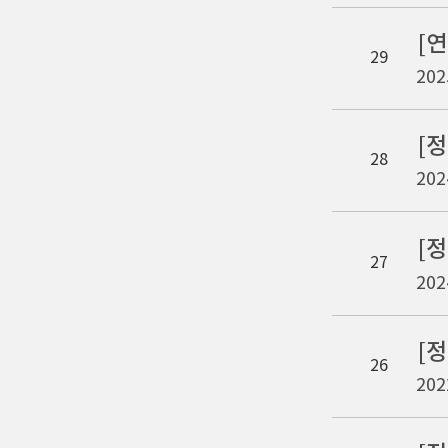
[
29
202
[
28
202
27
202
[
26
202