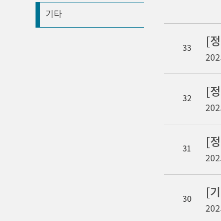
기타
33
202
32
202
[
31
202
[
30
202