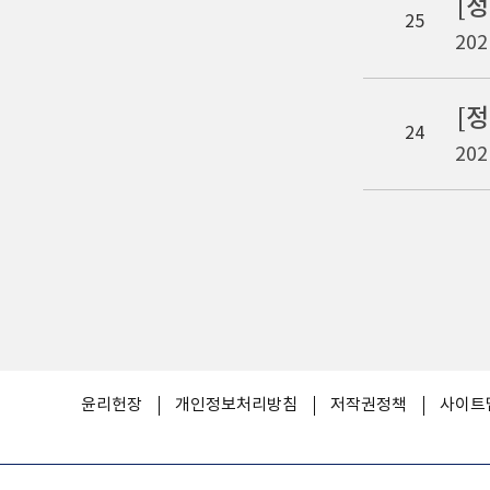
[
25
202
[
24
202
윤리헌장
개인정보처리방침
저작권정책
사이트