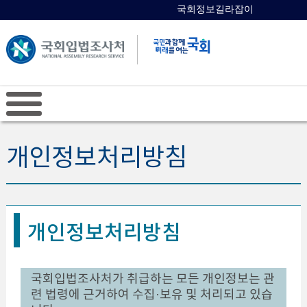
국회정보길라잡이
국회의원 검색
개인정보처리방침
개인정보처리방침
국회입법조사처가 취급하는 모든 개인정보는 관
련 법령에 근거하여 수집·보유 및 처리되고 있습