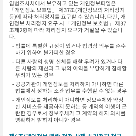
입법조사처에서 보유하고 있는 개인정보파일은
「개인정보 보호법」 제37조(개인정보의 처리정지
등)에 따라 처리정지를 요구할 수 있습니다. 다만, 개
인정보 처리정지 요구 시 「개인정보 보호법」 제37
조제2항에 따라 처리정지 요구가 거절될 수 있습니
다.
- 법률에 특별한 규정이 있거나 법령상 의무를 준수
하기 위하여 불가피한 경우
- 다른 사람의 생명·신체를 해할 우려가 있거나 다
른 사람의 재산과 그 밖의 이익을 부당하게 침해할
우려가 있는 경우
- 공공기관이 개인정보를 처리하지 아니하면 다른
법률에서 정하는 소관 업무를 수행할 수 없는 경우
- 개인정보를 처리하지 아니하면 정보주체와 약정
한 서비스를 제공하지 못하는 등 계약의 이행이 곤
란한 경우로서 정보주체가 그 계약의 해지 의사를
명확하게 밝히지 아니한 경우