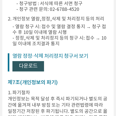
- 청구방법 : 서식에 따른 서면 청구
- 청구 관련 문의: 02-6788-4520
2. 개인정보 열람,정정,삭제 및 처리정지 등의 처리
- 열람 청구 시: 접수 및 열람 결정 통지 → 청구 접
수 후 10일 이내에 열람 시행
- 정정,삭제 및 처리정지 등의 청구 시: 접수 → 10
일 이내에 조치결과 통지
열람 정정·삭제 처리정지 청구서 보기
다운로드
제7조(개인정보의 파기)
1. 파기절차
개인정보는 목적 달성 후 즉시 파기되거나 별도의 공
간에 옮겨져 내부 방침 또는 기타 관련법령에 따라
일정기간 저장된 후 파기됩니다. 별도의 공간으로 옮