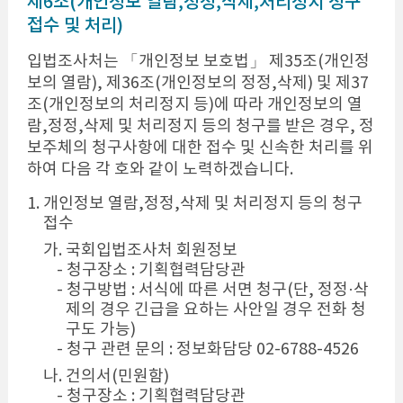
제6조(개인정보 열람,정정,삭제,처리정지 청구
접수 및 처리)
입법조사처는 「개인정보 보호법」 제35조(개인정
보의 열람), 제36조(개인정보의 정정,삭제) 및 제37
조(개인정보의 처리정지 등)에 따라 개인정보의 열
람,정정,삭제 및 처리정지 등의 청구를 받은 경우, 정
보주체의 청구사항에 대한 접수 및 신속한 처리를 위
하여 다음 각 호와 같이 노력하겠습니다.
1. 개인정보 열람,정정,삭제 및 처리정지 등의 청구
접수
가. 국회입법조사처 회원정보
- 청구장소 : 기획협력담당관
- 청구방법 : 서식에 따른 서면 청구(단, 정정·삭
제의 경우 긴급을 요하는 사안일 경우 전화 청
구도 가능)
- 청구 관련 문의 : 정보화담당 02-6788-4526
나. 건의서(민원함)
- 청구장소 : 기획협력담당관