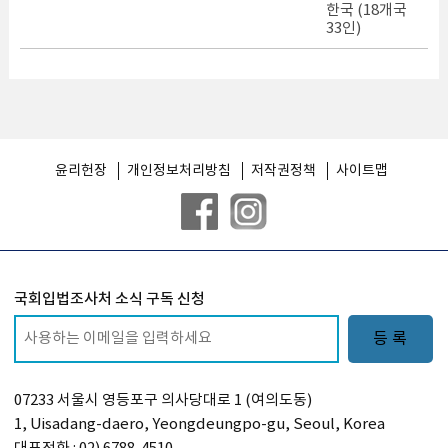
한국 (18개국
33인)
윤리헌장
개인정보처리방침
저작권정책
사이트맵
국회입법조사처 소식 구독 신청
등 록
07233 서울시 영등포구 의사당대로 1 (여의도동)
1, Uisadang-daero, Yeongdeungpo-gu, Seoul, Korea