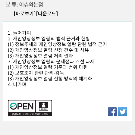
분 류 : 이슈와논점
[바로보기]
[다운로드]
1. 들어가며
2. 개인영상정보 열람의 법적 근거와 현황
(1) 정보주체의 개인영상정보 열람 관련 법적 근거
(2) 개인영상정보 열람 신청 건수 및 사유
(3) 개인영상정보 열람 처리 결과
3. 개인영상정보 열람의 문제점과 개선 과제
(1) 개인영상정보 열람 기준과 범위 마련
(2) 보호조치 관련 관리·감독
(3) 개인영상정보 열람 신청 방식의 체계화
4. 나가며