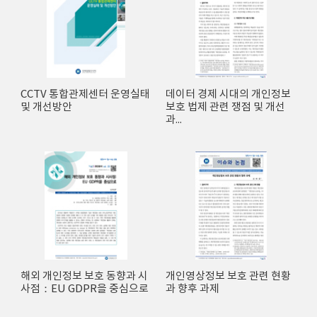
CCTV 통합관제센터 운영실태
데이터 경제 시대의 개인정보
및 개선방안
보호 법제 관련 쟁점 및 개선
과...
해외 개인정보 보호 동향과 시
개인영상정보 보호 관련 현황
사점：EU GDPR을 중심으로
과 향후 과제