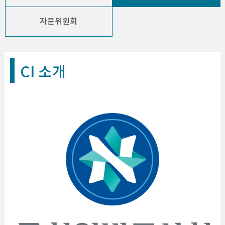
자문위원회
CI 소개