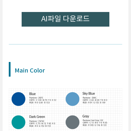
AI파일 다운로드
Main Color