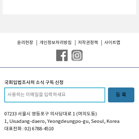
윤리헌장
개인정보처리방침
저작권정책
사이트맵
국회입법조사처 소식 구독 신청
등 록
07233 서울시 영등포구 의사당대로 1 (여의도동)
1, Uisadang-daero, Yeongdeungpo-gu, Seoul, Korea
대표전화 : 02) 6788-4510