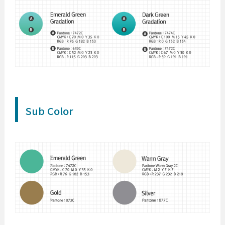
Sub Color