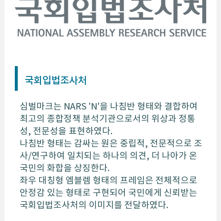
국회입법조사처
심벌마크는 NARS 'N'을 나침반 형태와 결합하여
최고의 종합정책 분석기관으로서의 위상과 정통
성, 전문성을 표현하였다.
나침반 형태는 감싸는 원은 중립적, 전문적으로 조
사/연구하여 일치되는 하나의 의견, 더 나아가 온
국민의 화합을 상징한다.
좌우 대칭형 엠블렘 형태의 프레임은 전체적으로
안정감 있는 형태로 구현되어 국민에게 신뢰받는
국회입법조사처의 이미지를 전달하였다.