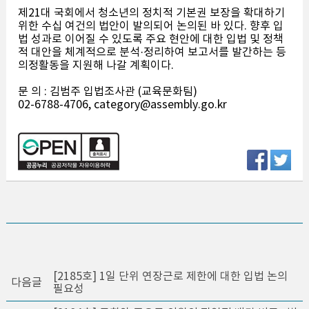
제21대 국회에서 청소년의 정치적 기본권 보장을 확대하기
위한 수십 여건의 법안이 발의되어 논의된 바 있다. 향후 입
법 성과로 이어질 수 있도록 주요 현안에 대한 입법 및 정책
적 대안을 체계적으로 분석·정리하여 보고서를 발간하는 등
의정활동을 지원해 나갈 계획이다.
문 의 : 김범주 입법조사관 (교육문화팀)
02-6788-4706, category@assembly.go.kr
[2185호] 1일 단위 연장근로 제한에 대한 입법 논의
다음글
필요성