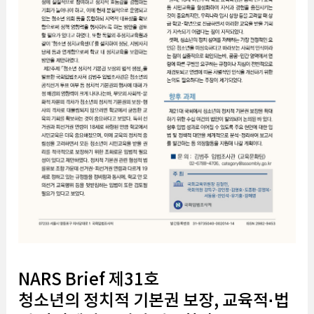
NARS Brief 제31호
청소년의 정치적 기본권 보장, 교육적·법