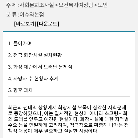
주 제 : 사회문화조사실 > 보건복지여성팀 > 노인
분 류 : 이슈와논점
[바로보기]
[다운로드]
1. 들어가며
2. 전국 화장시설 설치현황
3. 화장 대란에서 드러난 문제점
4. 사망자 수 현황과 추계
5. 향후 과제
최근의 팬데믹 상황에서 화장시설 부족이 심각한 사회문제
로 등장하였으나, 이는 일시적인 현상이 아니라 초고령사회
의 도래를 앞두고 예견된 현실이다. 화장시설에 대한 지역별
수요 등을 면밀하게 고려하여, 적극적으로 확충해 나가는 정
책적 대응이 매우 필요하고 절실한 시점이다.