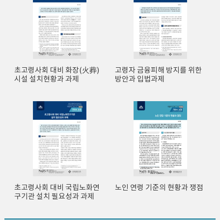
초고령사회 대비 화장(火葬)
고령자 금융피해 방지를 위한
시설 설치현황과 과제
방안과 입법과제
초고령사회 대비 국립노화연
노인 연령 기준의 현황과 쟁점
구기관 설치 필요성과 과제