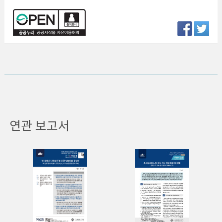
연관 보고서