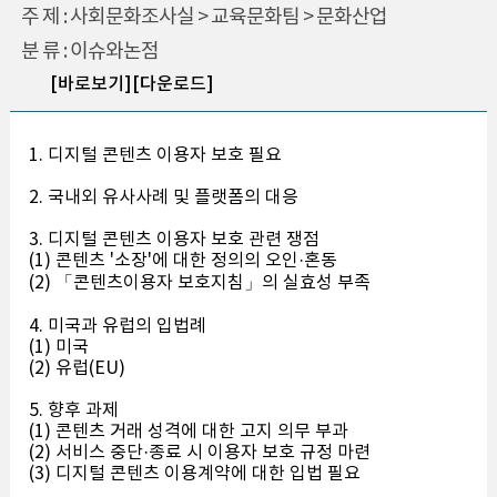
주 제 : 사회문화조사실 > 교육문화팀 > 문화산업
분 류 : 이슈와논점
[바로보기]
[다운로드]
1. 디지털 콘텐츠 이용자 보호 필요
2. 국내외 유사사례 및 플랫폼의 대응
3. 디지털 콘텐츠 이용자 보호 관련 쟁점
(1) 콘텐츠 '소장'에 대한 정의의 오인·혼동
(2) 「콘텐츠이용자 보호지침」의 실효성 부족
4. 미국과 유럽의 입법례
(1) 미국
(2) 유럽(EU)
5. 향후 과제
(1) 콘텐츠 거래 성격에 대한 고지 의무 부과
(2) 서비스 중단·종료 시 이용자 보호 규정 마련
(3) 디지털 콘텐츠 이용계약에 대한 입법 필요