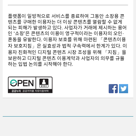
플랫폼이 일방적으로 서비스를 종료하여 그동안 소장용 콘
텐츠를 구매한 이용자는 더 이상 콘텐츠를 열람할 수 없게
되는 피해가 발생하고 있다. 사업자가 거래에 제시하는 용어
인 ‘소장’은 콘텐츠의 이용이 영구적이라는 이용자의 오인·
혼동을 유발한다. 이용자 보호를 위해 마련된 「콘텐츠이용
자 보호지침」은 실효성과 법적 구속력에서 한계가 있다. 이
용자 친화적인 디지털 콘텐츠 시장 조성을 위해 「지침」을
보완하고 디지털 콘텐츠 이용계약과 사업자의 의무를 규율
하는 입법 논의를 시작해야 한다.