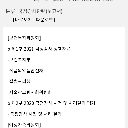
분 류 : 국정감사관련(보고서)
[바로보기]
[다운로드]
[보건복지위원회]
o 제1부 2021 국정감사 정책자료
-보건복지부
-식품의약품안전처
-질병관리청
-저출산고령사회위원회
o 제2부 2020 국정감사 시정 및 처리결과 평가
· 국정감사 시정 및 처리 결과
[여성가족위원회]