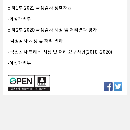
o 제1부 2021 국정감사 정책자료
-여성가족부
o 제2부 2020 국정감사 시정 및 처리결과 평가
· 국정감사 시정 및 처리 결과
· 국정감사 연례적 시정 및 처리 요구사항(2018~2020)
-여성가족부