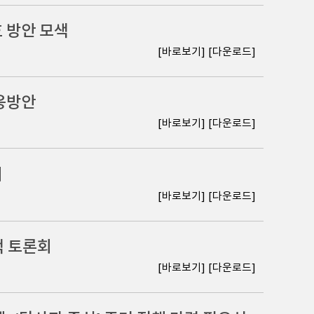
 방안 모색
[바로보기]
[다운로드]
응방안
[바로보기]
[다운로드]
제
[바로보기]
[다운로드]
색 토론회
[바로보기]
[다운로드]