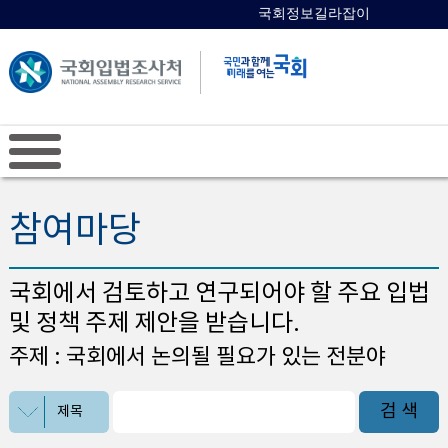
국회정보길라잡이
국회의원 검색
참여마당
국회에서 검토하고 연구되어야 할 주요 입법
및 정책 주제 제안을 받습니다.
주제 : 국회에서 논의될 필요가 있는 전분야
검 색
제목