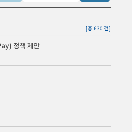
[총 630 건]
ay) 정책 제안