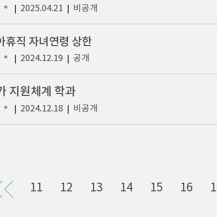
＊＊
2025.04.21
비공개
|
|
아휴직 자녀연령 상한
＊＊
2024.12.19
공개
|
|
가 지원체계 학과
＊＊
2024.12.18
비공개
|
|
11
12
13
14
15
16
1