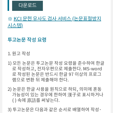
다운로드
KCI 문헌 유사도 검사 서비스 (논문표절방지
※
시스템)
투고논문 작성 요령
1. 원고 작성
1) 모든 논문은 투고논문 작성 요령을 준수하여 한글
로 작성하고, 전자우편으로 제출한다. MS-word
로 작성된 논문은 반드시 한글 97 이상의 프로그
램으로 변환 뒤 제출해야 한다.
2) 논문은 한글 사용을 원칙으로 하되, 의미에 혼동
가능성이 있는 경우에 한하여 漢子로 표시하거나
( ) 속에 原語를 써넣는다.
3) 투고논문은 다음과 같은 순서로 배열하여 작성･