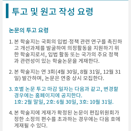
투고 및 원고 작성 요령
논문의 투고 요령
1. 본 학술지는 국회의 입법·정책 관련 연구를 촉진하
고 개선과제를 발굴하여 의정활동을 지원하기 위
한 학술지로서, 입법 활동 또는 국가의 주요 정책
과 관련성이 있는 학술논문을 게재한다.
2. 본 학술지는 연 3회(4월 30일, 8월 31일, 12월 31
일) 발간하며, 논문은 연중 상시 모집한다.
3. 호별 논문 투고 마감 일자는 다음과 같고, 변경할
경우에는 홈페이지에 공지한다.
1호: 2월 말일, 2호: 6월 30일, 3호: 10월 31일.
4. 본 학술지에 게재가 확정된 논문이 편집위원회가
정한 소정의 편수를 초과하는 경우에는 다음 호에
게재될 수 있다.