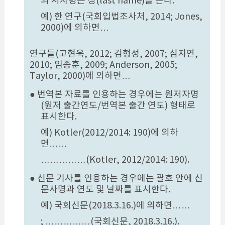
의 저자명은 성(last name)을 쓴다.
예) 한 연구(국회입법조사처, 2014; Jones,
2000)에 의하면…
연구들(고현욱, 2012; 김형성, 2007; 심지연,
2010; 임종훈, 2009; Anderson, 2005;
Taylor, 2000)에 의하면…
● 번역본 자료를 인용하는 경우에는 원저자명
(원저 출간연도/번역본 출간 연도) 형태로
표시한다.
예) Kotler(2012/2014: 190)에 의하
면……
……………(Kotler, 2012/2014: 190).
● 신문 기사를 인용하는 경우에는 괄호 안에 신
문사명과 연도 및 날짜를 표시한다.
예) 국회신문(2018.3.16.)에 의하면……
; ……………(국회신문, 2018.3.16.).