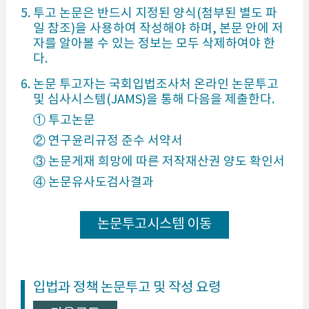
5. 투고 논문은 반드시 지정된 양식(첨부된 별도 파
일 참조)을 사용하여 작성해야 하며, 본문 안에 저
자를 알아볼 수 있는 정보는 모두 삭제하여야 한
다.
6. 논문 투고자는 국회입법조사처 온라인 논문투고
및 심사시스템(JAMS)을 통해 다음을 제출한다.
① 투고논문
② 연구윤리규정 준수 서약서
③ 논문게재 희망에 따른 저작재산권 양도 확인서
④ 논문유사도검사결과
논문투고시스템 이동
입법과 정책 논문투고 및 작성 요령