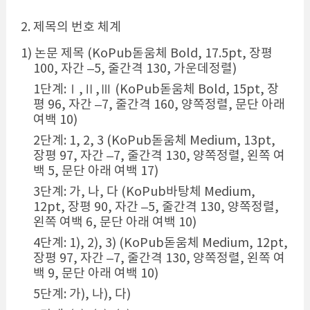
2. 제목의 번호 체계
1) 논문 제목 (KoPub돋움체 Bold, 17.5pt, 장평
100, 자간 –5, 줄간격 130, 가운데정렬)
1단계:Ⅰ,Ⅱ,Ⅲ (KoPub돋움체 Bold, 15pt, 장
평 96, 자간 –7, 줄간격 160, 양쪽정렬, 문단 아래
여백 10)
2단계: 1, 2, 3 (KoPub돋움체 Medium, 13pt,
장평 97, 자간 –7, 줄간격 130, 양쪽정렬, 왼쪽 여
백 5, 문단 아래 여백 17)
3단계: 가, 나, 다 (KoPub바탕체 Medium,
12pt, 장평 90, 자간 –5, 줄간격 130, 양쪽정렬,
왼쪽 여백 6, 문단 아래 여백 10)
4단계: 1), 2), 3) (KoPub돋움체 Medium, 12pt,
장평 97, 자간 –7, 줄간격 130, 양쪽정렬, 왼쪽 여
백 9, 문단 아래 여백 10)
5단계: 가), 나), 다)