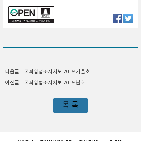
다음글
국회입법조사처보 2019 가을호
이전글
국회입법조사처보 2019 봄호
목 록