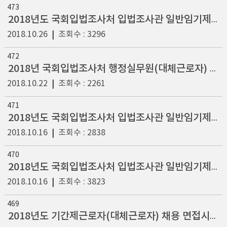
473
2018년도 국회입법조사처 입법조사관 일반임기제 5급(고등교육, 교육재정, 인적자원개발 등 교육정책 분야) 채용 서류전형 합격자 및 면접시험 공고
2018.10.26
|
조회수 : 3296
472
2018년 국회입법조사처 행정실무원(대체근로자) 채용 최종합격자 공고
2018.10.22
|
조회수 : 2261
471
2018년도 국회입법조사처 입법조사관 일반임기제 5급(고등교육, 교육재정, 인적자원개발 등 교육정책 분야) 응시자 현황 공고
2018.10.16
|
조회수 : 2838
470
2018년도 국회입법조사처 입법조사관 일반임기제 5급(여성정책 분야) 채용공고
2018.10.16
|
조회수 : 3823
469
2018년도 기간제근로자(대체근로자) 채용 면접시험 공고