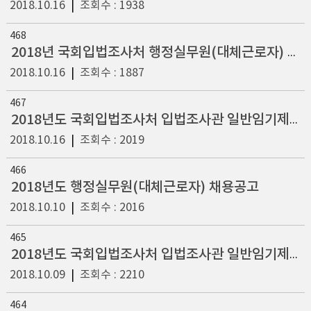
2018.10.16
|
조회수 : 1938
468
2018년 국회입법조사처 행정실무원(대체근로자) 채용 응시자 접수현황 공고
2018.10.16
|
조회수 : 1887
467
2018년도 국회입법조사처 입법조사관 일반임기제 5급(인사·조직 분야) 채용 최종합격자 공고
2018.10.16
|
조회수 : 2019
466
2018년도 행정실무원(대체근로자) 채용공고
2018.10.10
|
조회수 : 2016
465
2018년도 국회입법조사처 입법조사관 일반임기제 5급(금융일반 분야) 최종합격자 공고
2018.10.09
|
조회수 : 2210
464