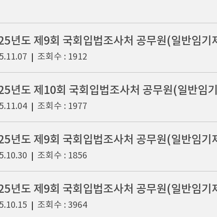
5.11.07
조회수 : 1912
|
5.11.04
조회수 : 1977
|
025년도 제9회 국회입법조사처 공무원(일반임기제
5.10.30
조회수 : 1856
|
025년도 제9회 국회입법조사처 공무원(일반임기제 
5.10.15
조회수 : 3964
|