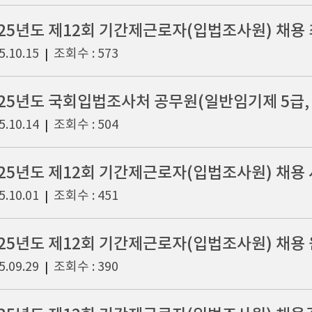
025년도 제12회 기간제근로자(입법조사원) 채용
5.10.15
조회수 : 573
|
5.10.14
조회수 : 504
|
025년도 제12회 기간제근로자(입법조사원) 채용
5.10.01
조회수 : 451
|
025년도 제12회 기간제근로자(입법조사원) 채용
5.09.29
조회수 : 390
|