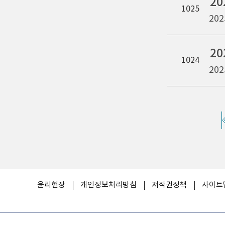
2
1025
202
1024
202
윤리헌장
개인정보처리방침
저작권정책
사이트