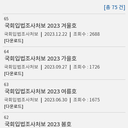
[총 75 건]
65
국회입법조사처보 2023 겨울호
국회입법조사처보
|
2023.12.22
|
조회수 : 2688
[다운로드]
64
국회입법조사처보 2023 가을호
국회입법조사처보
|
2023.09.27
|
조회수 : 1726
[다운로드]
63
국회입법조사처보 2023 여름호
국회입법조사처보
|
2023.06.30
|
조회수 : 1675
[다운로드]
62
국회입법조사처보 2023 봄호