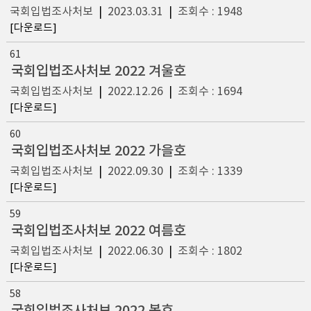
국회입법조사처보
|
2023.03.31
|
조회수 : 1948
[다운로드]
61
국회입법조사처보 2022 겨울호
국회입법조사처보
|
2022.12.26
|
조회수 : 1694
[다운로드]
60
국회입법조사처보 2022 가을호
국회입법조사처보
|
2022.09.30
|
조회수 : 1339
[다운로드]
59
국회입법조사처보 2022 여름호
국회입법조사처보
|
2022.06.30
|
조회수 : 1802
[다운로드]
58