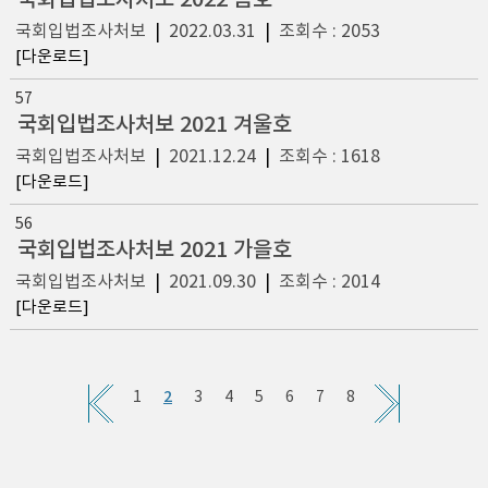
국회입법조사처보 2022 봄호
국회입법조사처보
|
2022.03.31
|
조회수 : 2053
[다운로드]
57
국회입법조사처보 2021 겨울호
국회입법조사처보
|
2021.12.24
|
조회수 : 1618
[다운로드]
56
국회입법조사처보 2021 가을호
국회입법조사처보
|
2021.09.30
|
조회수 : 2014
[다운로드]
2
1
3
4
5
6
7
8