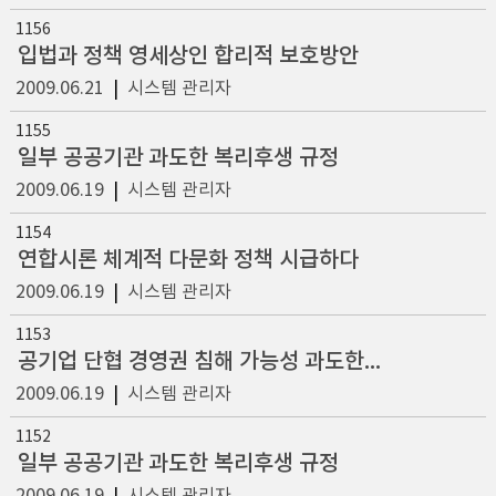
1156
입법과 정책 영세상인 합리적 보호방안
2009.06.21
|
시스템 관리자
1155
일부 공공기관 과도한 복리후생 규정
2009.06.19
|
시스템 관리자
1154
연합시론 체계적 다문화 정책 시급하다
2009.06.19
|
시스템 관리자
1153
공기업 단협 경영권 침해 가능성 과도한 복리 혜택
2009.06.19
|
시스템 관리자
1152
일부 공공기관 과도한 복리후생 규정