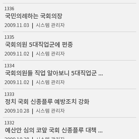
1336
국민의례하는 국회의장
2009.11.03
|
시스템 관리자
1335
국회의원 5대직업군에 편중
2009.11.02
|
시스템 관리자
1334
국회의원들 직업 알아보니 5대직업군 편중
2009.11.02
|
시스템 관리자
1333
정치 국회 신종플루 예방조치 강화
2009.10.28
|
시스템 관리자
1332
예산안 심의 코앞 국회 신종플루 대책 강화