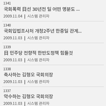
1341
국회폭력 日선 30년전 일 어떤 명분도 용납안돼
2009.11.04
|
시스템 관리자
1340
국회입법조사처 개청2주년 한중일 관계모색 학술대회
2009.11.03
|
시스템 관리자
1339
日 민주당 전향적 한반도정책 힘들것
2009.11.03
|
시스템 관리자
1338
축사하는 김형오 국회의장
2009.11.03
|
시스템 관리자
1337
악수하는 김형오 국회의장
2009.11.03
|
시스템 관리자