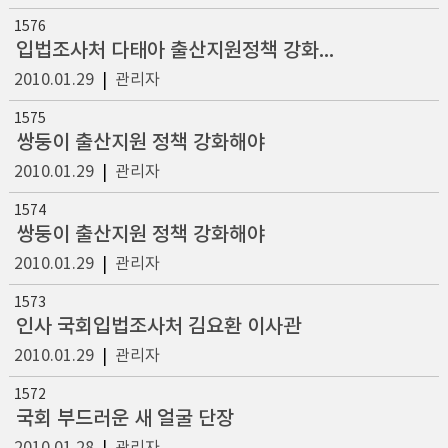
1576
입법조사처 다태아 출산지원정책 강화해야
2010.01.29
|
관리자
1575
쌍둥이 출산지원 정책 강화해야
2010.01.29
|
관리자
1574
쌍둥이 출산지원 정책 강화해야
2010.01.29
|
관리자
1573
인사 국회입법조사처 김요환 이사관
2010.01.29
|
관리자
1572
국회 부드러운 새 얼굴 단장