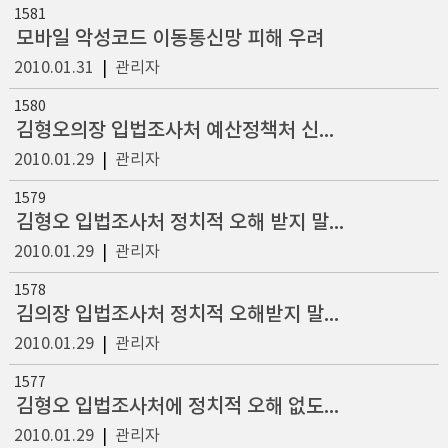
1581
모바일 악성코드 이동통신망 피해 우려
2010.01.31
|
관리자
1580
김형오의장 입법조사처 예산정책처 신년업무보고 받아
2010.01.29
|
관리자
1579
김형오 입법조사처 정치적 오해 받지 말아야
2010.01.29
|
관리자
1578
김의장 입법조사처 정치적 오해받지 말아야
2010.01.29
|
관리자
1577
김형오 입법조사처에 정치적 오해 없도록 신중 충고
2010.01.29
|
관리자