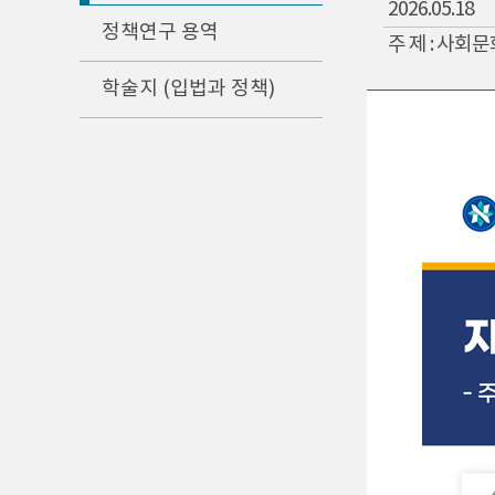
2026.05.18
정책연구 용역
주 제 : 사회
학술지 (입법과 정책)