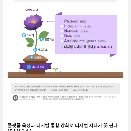
플랫폼 육성과 디지털 통합 강화로 디지털 시대가 꽃 핀다