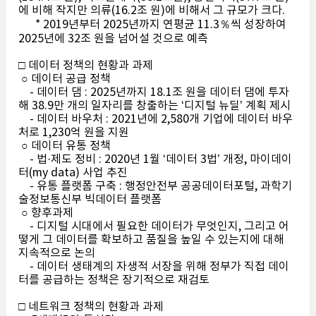
에 비해 작지만 의류(16.2조 원)에 비해서 그 규모가 크다.
* 2019년부터 2025년까지 연평균 11.3％씩 성장하여
2025년에 32조 원을 넘어설 것으로 예측
□ 데이터 정책의 현황과 과제
○ 데이터 공급 정책
- 데이터 댐 : 2025년까지 18.1조 원을 데이터 댐에 투자
해 38.9만 개의 일자리를 창출하는 ‘디지털 뉴딜’ 계획 제시
- 데이터 바우처 : 2021년에 2,580개 기업에 데이터 바우
처로 1,230억 원을 지원
○ 데이터 유통 정책
- 법·제도 정비 : 2020년 1월 ‘데이터 3법’ 개정, 마이데이
터(my data) 사업 추진
- 유통 플랫폼 구축 : 행정안전부 공공데이터포털, 과학기
술정보통신부 빅데이터 플랫폼
○ 향후과제
- 디지털 시대에서 필요한 데이터가 무엇인지, 그리고 어
떻게 그 데이터를 확보하고 품질을 높일 수 있는지에 대해
지속적으로 논의
- 데이터 생태계의 자생적 서장을 위해 정부가 직접 데이
터를 공급하는 정책은 장기적으로 재검토
□ 네트워크 정책의 현황과 과제