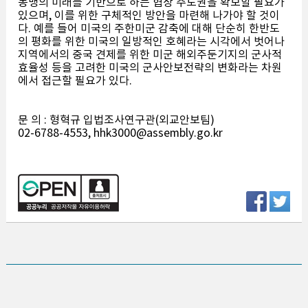
동맹의 미래를 기반으로 하는 협상 주도권을 확보할 필요가
있으며, 이를 위한 구체적인 방안을 마련해 나가야 할 것이
다. 예를 들어 미국의 주한미군 감축에 대해 단순히 한반도
의 평화를 위한 미국의 일방적인 호혜라는 시각에서 벗어나
지역에서의 중국 견제를 위한 미군 해외주둔기지의 군사적
효율성 등을 고려한 미국의 군사안보전략의 변화라는 차원
에서 접근할 필요가 있다.
문 의 : 형혁규 입법조사연구관(외교안보팀)
02-6788-4553, hhk3000@assembly.go.kr