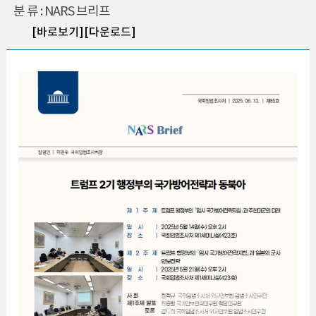
분 류 : NARS 브리프
[바로보기]
[다운로드]