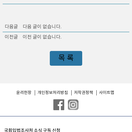
다음글
다음 글이 없습니다.
이전글
이전 글이 없습니다.
목 록
윤리헌장
개인정보처리방침
저작권정책
사이트맵
국회입법조사처 소식 구독 신청