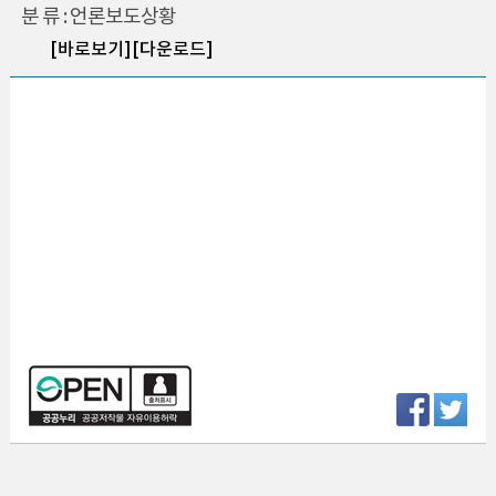
분 류 : 언론보도상황
[바로보기]
[다운로드]