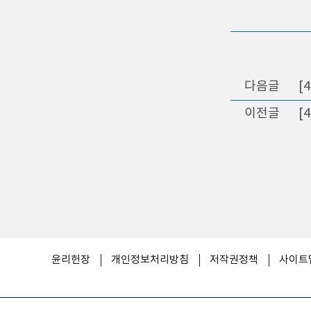
다음글
[
이전글
[
윤리헌장
개인정보처리방침
저작권정책
사이트