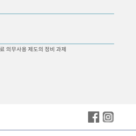
원료 의무사용 제도의 정비 과제