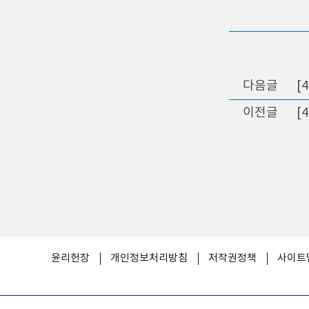
다음글
[
이전글
[
윤리헌장
개인정보처리방침
저작권정책
사이트