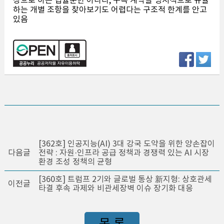
상으로 하는 법률뿐만 아니라, 구독 계약을 명시적으로 규율
하는 개별 조항을 찾아보기도 어렵다는 구조적 한계를 안고
있음
[362호] 인공지능(AI) 3대 강국 도약을 위한 양손잡이
다음글
전략 : 자원·인프라 공급 정책과 경쟁력 있는 AI 시장
환경 조성 정책의 균형
[360호] 트럼프 2기와 글로벌 통상 新지형: 상호관세
이전글
타결 후속 과제와 비관세장벽 이슈 장기화 대응