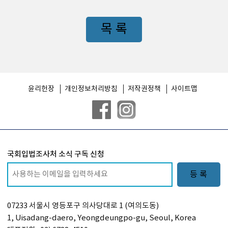
목 록
윤리헌장
개인정보처리방침
저작권정책
사이트맵
국회입법조사처 소식 구독 신청
등 록
07233 서울시 영등포구 의사당대로 1 (여의도동)
1, Uisadang-daero, Yeongdeungpo-gu, Seoul, Korea