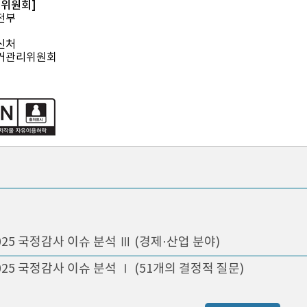
전위원회]
전부
신처
거관리위원회
025 국정감사 이슈 분석 Ⅲ (경제·산업 분야)
025 국정감사 이슈 분석 Ⅰ (51개의 결정적 질문)