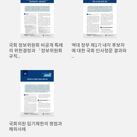
국회 정보위원회 비공개 특례
역대 정부 제1기 내각 후보자
의 위헌결정과 「정보위원회
에 대한 국회 인사청문 결과와
규칙...
...
국회의원 임기제한의 쟁점과
해외사례