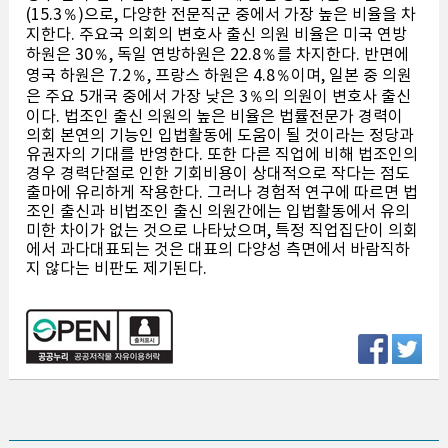
(15.3％)으로, 다양한 전문직군 중에서 가장 높은 비율을 차
지한다. 주요국 의회의 변호사 출신 의원 비율은 미국 연방
하원은 30％, 독일 연방하원은 22.8％를 차지한다. 반면에
영국 하원은 7.2％, 프랑스 하원은 4.8％이며, 일본 중 의원
은 주요 5개국 중에서 가장 낮은 3％의 의원이 변호사 출신
이다. 법조인 출신 의원의 높은 비율은 법률전문가 경력이
의회 본연의 기능인 입법활동에 도움이 될 것이라는 정당과
유권자의 기대를 반영한다. 또한 다른 직업에 비해 법조인의
경우 경력단절로 인한 기회비용이 상대적으로 작다는 점도
출마에 유리하게 작용한다. 그러나 경험적 연구에 따르면 법
조인 출신과 비법조인 출신 의원간에는 입법활동에서 유의
미한 차이가 없는 것으로 나타났으며, 특정 직업집단이 의회
에서 과다대표되는 것은 대표의 다양성 측면에서 바람직하
지 않다는 비판도 제기된다.