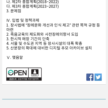
나. 제2차 종합계획(2018~2022)
다. 제3차 종합계획(2023~2027)
3. 문제점
Ⅳ. 입법 및 정책과제
1. 장사법에 “장례문화 개선과 인식 제고” 관련 목적 규정 등
마련
2. 죽음교육의 제도화와 사전장례의향서 도입
3. 한시적 매장 기간의 단축
4. 서울 및 수도권 지역 등 장사시설의 대폭 확충
5. 산분장의 확대에 대비한 디지털 추모 아카이브 설치
Ⅴ. 맺음말