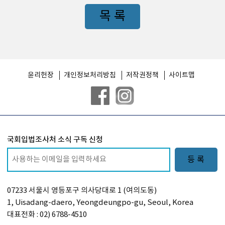
목 록
윤리헌장
개인정보처리방침
저작권정책
사이트맵
국회입법조사처 소식 구독 신청
등 록
07233 서울시 영등포구 의사당대로 1 (여의도동)
1, Uisadang-daero, Yeongdeungpo-gu, Seoul, Korea
대표전화 : 02) 6788-4510