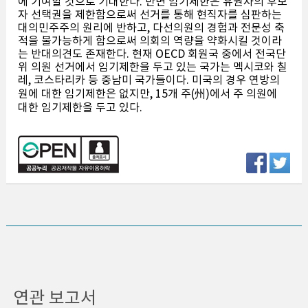
에 기여할 것으로 기대한다. 반면 임기제한은 유권자의 후보
자 선택권을 제한함으로써 선거를 통해 현직자를 심판하는
대의민주주의 원리에 반하고, 다선의원의 경험과 전문성 축
적을 불가능하게 함으로써 의회의 역량을 약화시킬 것이라
는 반대의견도 존재한다. 현재 OECD 회원국 중에서 전국단
위 의원 선거에서 임기제한을 두고 있는 국가는 멕시코와 칠
레, 코스타리카 등 중남미 국가들이다. 미국의 경우 연방의
원에 대한 임기제한은 없지만, 15개 주(州)에서 주 의원에
대한 임기제한을 두고 있다.
연관 보고서