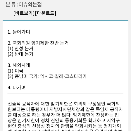
분 류 : 이슈와논점
[바로보기]
[다운로드]
1. 들어가며
2. 국회의원 임기제한 찬반 논거
(1) 찬성 논거
(2) 반대 논거
3. 해외사례
(1) 미국
(2) 중남미 국가: 멕시코·칠레·코스타리카
4. 나가며
선출직 공직자에 대한 임기제한은 회의체 구성원인 국회의
원보다는 대통령이나 지방자치단체장과 같은 독임제 공직자
를 대상으로 하는 경우가 더 많다. 임기제한에 찬성하는 입
장은 임기제한이 정치 신인의 등용기회를 확대하고 지역구
현안 중심의 선심성 정치의 관행을 약화시키는 등 정치개혁