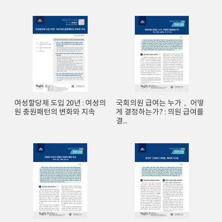
여성할당제 도입 20년 : 여성의
국회의원 급여는 누가， 어떻
원 충원패턴의 변화와 지속
게 결정하는가? : 의원 급여를
결...