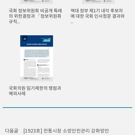
국회 정보위원회 비공개 특례
역대 정부 제1기 내각 후보자
의 위헌결정과 「정보위원회
에 대한 국회 인사청문 결과와
규칙...
...
국회의원 임기제한의 쟁점과
해외사례
다음글
[1923호] 전통시장 소방안전관리 강화방안