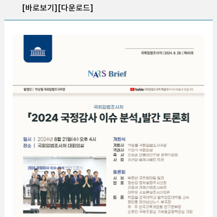
[바로보기]
[다운로드]