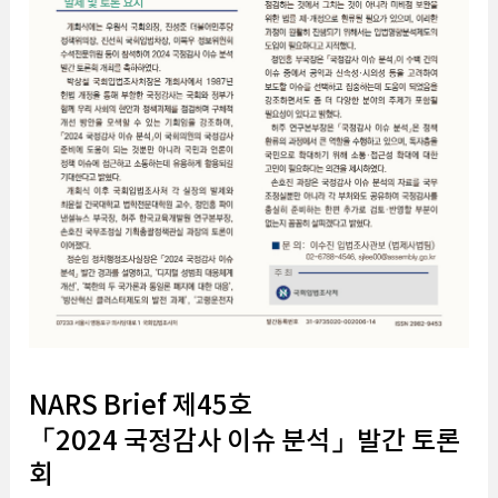
NARS Brief 제45호
「2024 국정감사 이슈 분석」발간 토론
회