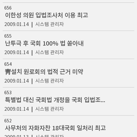
656
이한성 의원 입법조사처 이용 최고
2009.01.14
|
시스템 관리자
655
난투극 후 국회 100% 법 쏟아내
2009.01.14
|
시스템 관리자
654
靑설치 원로회의 법적 근거 미약
2009.01.14
|
시스템 관리자
653
특별법 대신 국회법 개정을 국회 입법조사처 반대 의견 표시
2009.01.14
|
시스템 관리자
652
사무처의 자화자찬 18대국회 일처리 최고