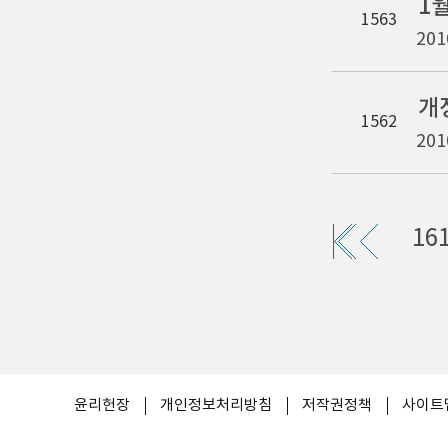
1
1563
201
개
1562
201
16
윤리헌장
개인정보처리방침
저작권정책
사이트