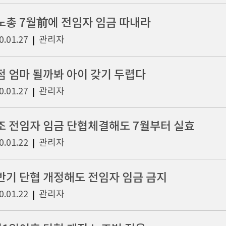
노총 7월前에 전임자 임금 따내라
0.01.27
관리자
|
점 엄마 될까봐 아이 갖기 두렵다
0.01.27
관리자
|
조 전임자 임금 단협체결해도 7월부터 실효
0.01.22
관리자
|
반기 단협 개정해도 전임자 임금 금지
0.01.22
관리자
|