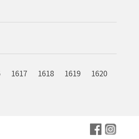
6
1617
1618
1619
1620