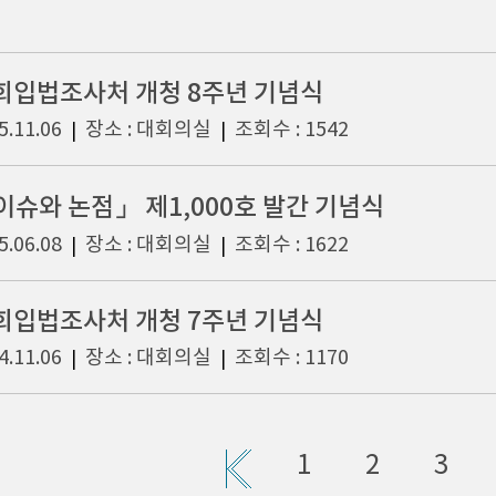
회입법조사처 개청 8주년 기념식
5.11.06
장소 : 대회의실
조회수 : 1542
|
|
이슈와 논점」 제1,000호 발간 기념식
5.06.08
장소 : 대회의실
조회수 : 1622
|
|
회입법조사처 개청 7주년 기념식
4.11.06
장소 : 대회의실
조회수 : 1170
|
|
1
2
3