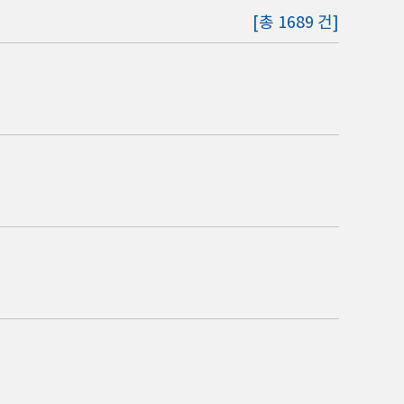
[총 1689 건]